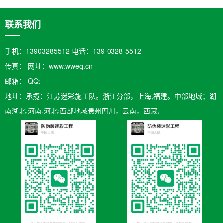
联系我们
手机：13903285512 电话：139-0328-5512
传真： 网址：www.wweq.cn
邮箱：​ QQ:
地址：承揽：江苏迷彩施工队。浙江分部，上海,福建。中部地域；湖
南湖北,河南,河北:西部地域贵州四川，云南，西藏,