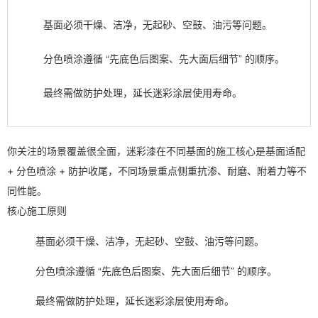
基面必须干燥、洁净，无起砂、空鼓、油污等问题。
分色喷涂遵循 “先底色后图案、先大面后细节” 的顺序。
最终需做防护处理，延长迷彩涂层使用寿命。
你关注的场景覆盖很全面，迷彩漆在不同基面的施工核心是
基面适配
+ 分色喷涂 + 防护收尾
，不同场景重点侧重抗渗、耐磨、附着力等不
同性能。
核心施工原则
基面必须干燥、洁净，无起砂、空鼓、油污等问题。
分色喷涂遵循 “先底色后图案、先大面后细节” 的顺序。
最终需做防护处理，延长迷彩涂层使用寿命。