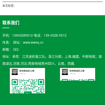
本文标签：
联系我们
手机：13903285512 电话：139-0328-5512
传真： 网址：www.wweq.cn
邮箱：​ QQ:
地址：承揽：江苏迷彩施工队。浙江分部，上海,福建。中部地域；湖
南湖北,河南,河北:西部地域贵州四川，云南，西藏,