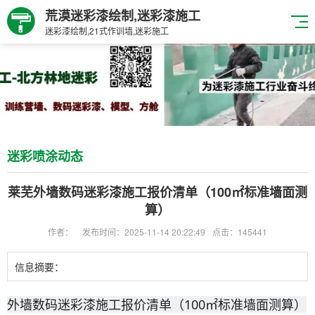
荒漠迷彩漆绘制,迷彩漆施工
迷彩漆绘制,21式作训墙,迷彩施工
迷彩喷涂动态
莱芜外墙数码迷彩漆施工报价清单（100㎡标准墙面测
算）
作者：
发布时间：2025-11-14 20:22:49
点击：145441
信息摘要：
外墙数码迷彩漆施工报价清单（100㎡标准墙面测算）